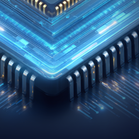
자동차모빌리티
 실습, 자격증 취득, 취업까지 한 번에 연결합니다.