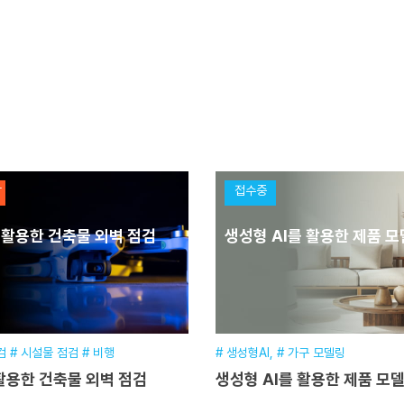
박
접수중
 활용한 건축물 외벽 점검
생성형 AI를 활용한 제품 
검 # 시설물 점검 # 비행
# 생성형AI, # 가구 모델링
활용한 건축물 외벽 점검
생성형 AI를 활용한 제품 모